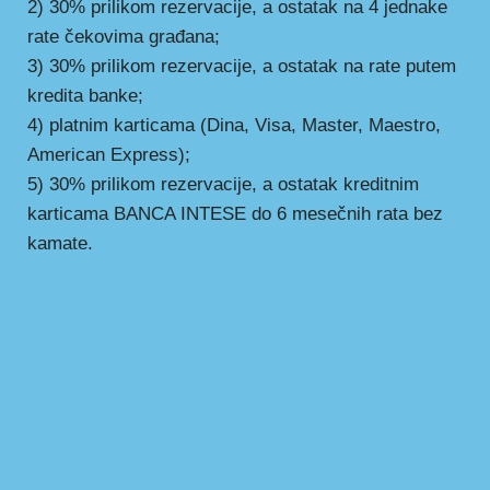
2) 30% prilikom rezervacije, a ostatak na 4 jednake
rate čekovima građana;
3) 30% prilikom rezervacije, a ostatak na rate putem
kredita banke;
4) platnim karticama (Dina, Visa, Master, Maestro,
American Express);
5) 30% prilikom rezervacije, a ostatak kreditnim
karticama BANCA INTESE do 6 mesečnih rata bez
kamate.