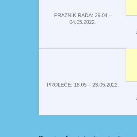
PRAZNIK RADA: 29.04 –
04.05.2022.
PROLEĆE: 18.05 – 23.05.2022.