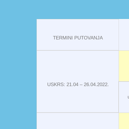
TERMINI PUTOVANJA
USKRS: 21.04 – 26.04.2022.